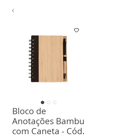
Bloco de
Anotações Bambu
com Caneta - Cód.