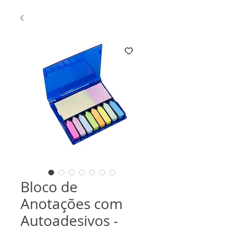
Bloco de
Anotações com
Autoadesivos -