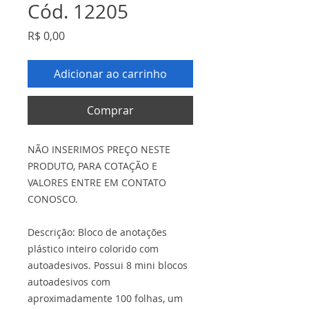
Cód. 12205
Preço
R$ 0,00
Adicionar ao carrinho
Comprar
NÃO INSERIMOS PREÇO NESTE
PRODUTO, PARA COTAÇÃO E
VALORES ENTRE EM CONTATO
CONOSCO.
Descrição: Bloco de anotações
plástico inteiro colorido com
autoadesivos. Possui 8 mini blocos
autoadesivos com
aproximadamente 100 folhas, um