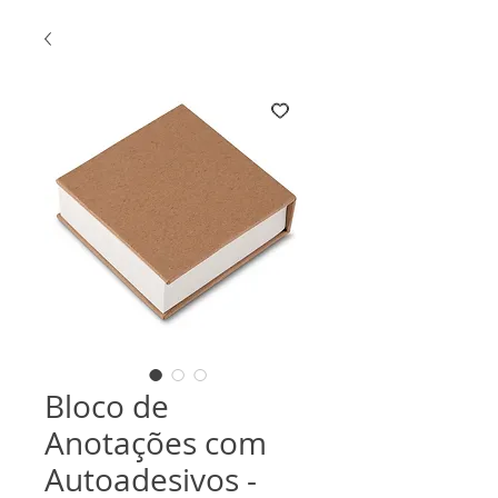
Bloco de
Anotações com
Autoadesivos -