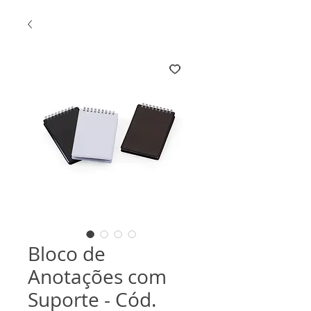
Bloco de
Anotações com
Suporte - Cód.