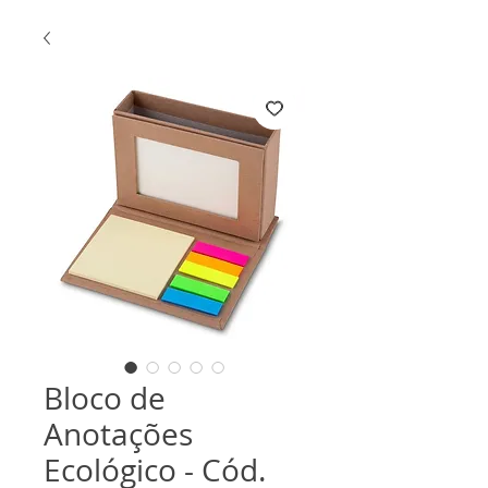
Bloco de
Anotações
Ecológico - Cód.