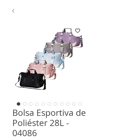
Bolsa Esportiva de
Poliéster 28L -
04086