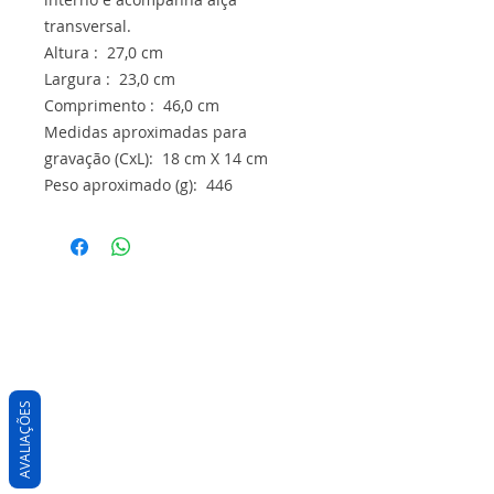
transversal.
Altura : 27,0 cm
Largura : 23,0 cm
Comprimento : 46,0 cm
Medidas aproximadas para
gravação (CxL): 18 cm X 14 cm
Peso aproximado (g): 446
AVALIAÇÕES