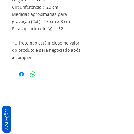
Circunferência : 23 cm
Medidas aproximadas para
gravação (CxL): 18 cm x 8 cm
Peso aproximado (g): 132
*O frete não está incluso no valor
do produto e será negociado após
a compra
AVALIAÇÕES