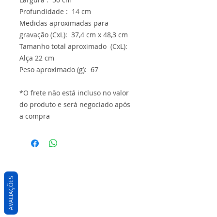
Profundidade : 14 cm
Medidas aproximadas para
gravação (CxL): 37,4 cm x 48,3 cm
Tamanho total aproximado (CxL):
Alça 22 cm
Peso aproximado (g): 67
*O frete não está incluso no valor
do produto e será negociado após
a compra
AVALIAÇÕES