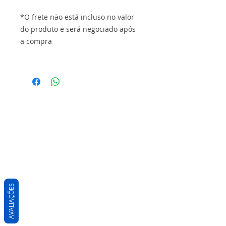
*O frete não está incluso no valor
do produto e será negociado após
a compra
AVALIAÇÕES