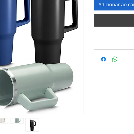
Adicionar ao ca