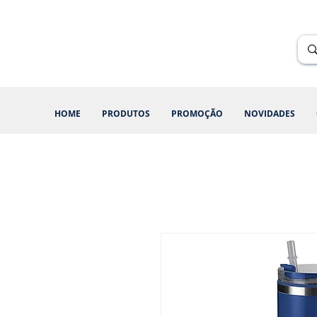
Renik Brindes
15 anos
HOME
PRODUTOS
PROMOÇÃO
NOVIDADES