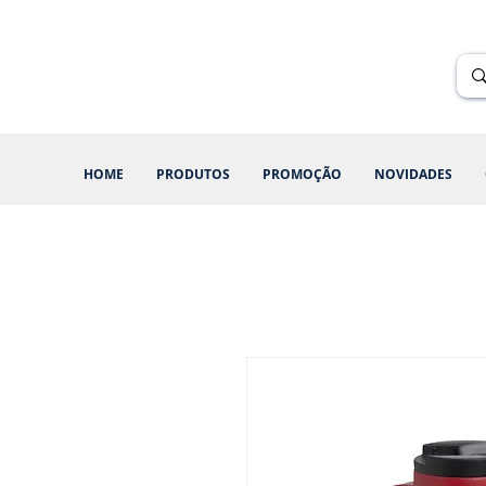
Renik Brindes
15 anos
HOME
PRODUTOS
PROMOÇÃO
NOVIDADES