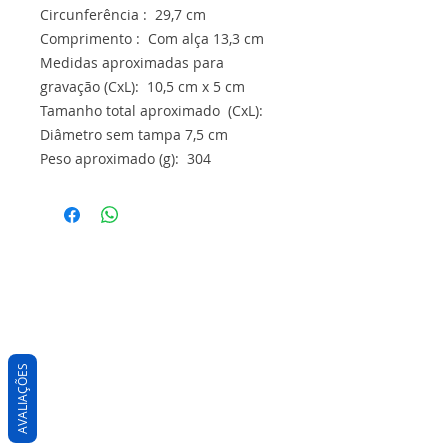
Circunferência : 29,7 cm
Comprimento : Com alça 13,3 cm
Medidas aproximadas para
gravação (CxL): 10,5 cm x 5 cm
Tamanho total aproximado (CxL):
Diâmetro sem tampa 7,5 cm
Peso aproximado (g): 304
AVALIAÇÕES