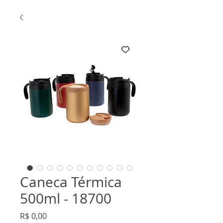
Caneca Térmica
500ml - 18700
Preço
R$ 0,00