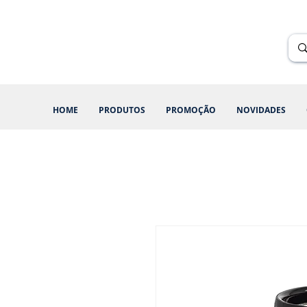
Renik Brindes
15 anos
HOME
PRODUTOS
PROMOÇÃO
NOVIDADES