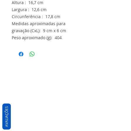
Altura : 16,7 cm
Largura : 12,6 cm
Circunferência : 17,8 cm
Medidas aproximadas para
gravação (CxL): 9 cm x 6 cm
Peso aproximado (g): 404
AVALIAÇÕES