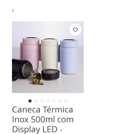
Caneca Térmica
Inox 500ml com
Display LED -