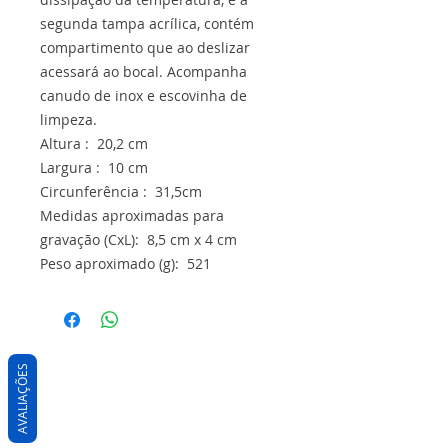
segunda tampa acrílica, contém
compartimento que ao deslizar
acessará ao bocal. Acompanha
canudo de inox e escovinha de
limpeza.
Altura : 20,2 cm
Largura : 10 cm
Circunferência : 31,5cm
Medidas aproximadas para
gravação (CxL): 8,5 cm x 4 cm
Peso aproximado (g): 521
AVALIAÇÕES