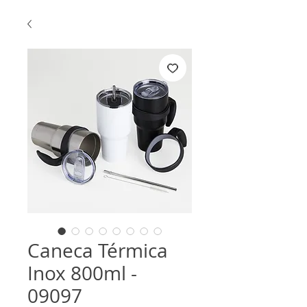
Caneca Térmica
Inox 800ml -
09097