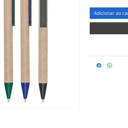
Adicionar ao ca