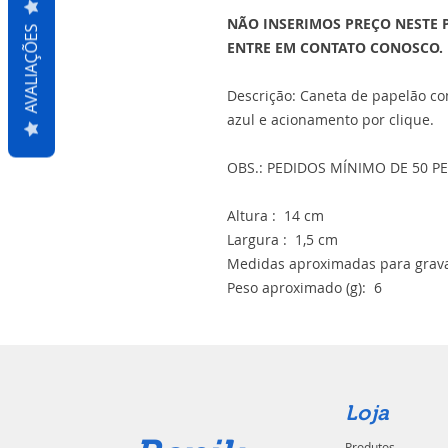
NÃO INSERIMOS PREÇO NESTE 
AVALIAÇÕES
ENTRE EM CONTATO CONOSCO.
Descrição: Caneta de papelão com
azul e acionamento por clique.
OBS.: PEDIDOS MÍNIMO DE 50 PE
Altura : 14 cm
Largura : 1,5 cm
Medidas aproximadas para gravaç
Peso aproximado (g): 6
Loja
Produtos