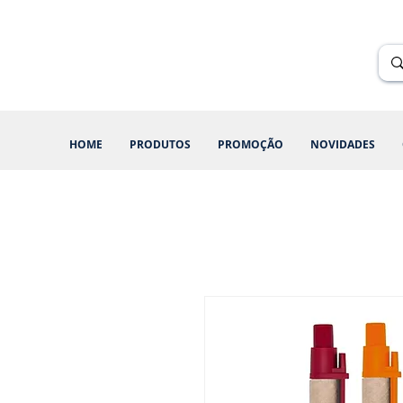
Renik Brindes
15 anos
HOME
PRODUTOS
PROMOÇÃO
NOVIDADES