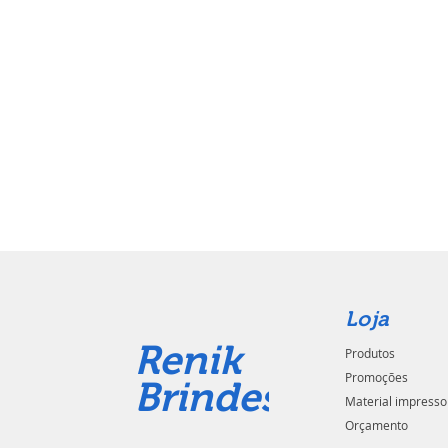
Loja
Renik
Produtos
Promoções
Brindes
Material impresso
Orçamento