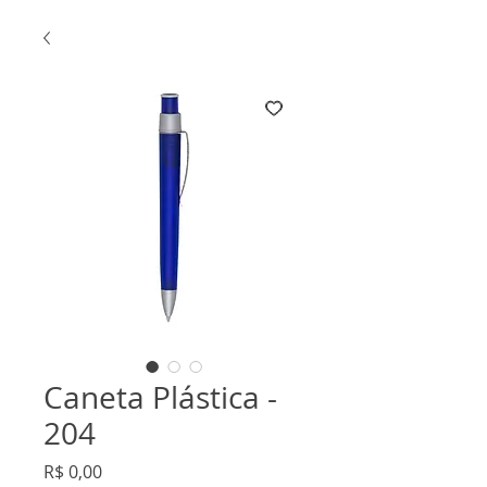
Caneta Plástica -
204
Preço
R$ 0,00