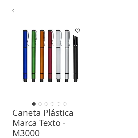
Caneta Plástica
Marca Texto -
M3000