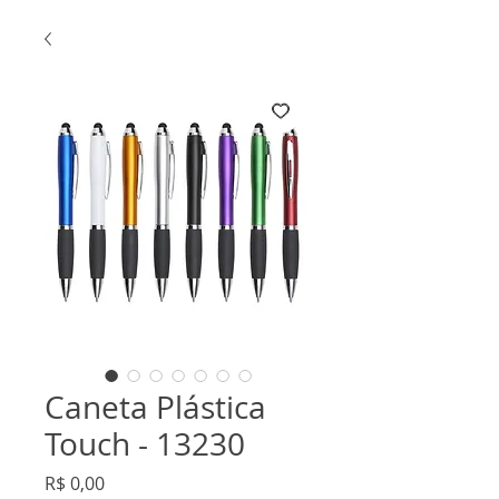
Caneta Plástica
Touch - 13230
Preço
R$ 0,00