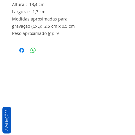
Altura : 13,4 cm
Largura : 1,7 cm
Medidas aproximadas para
gravação (CxL): 2,5 cm x 0,5 cm
Peso aproximado (g): 9
AVALIAÇÕES