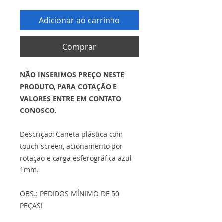
Adicionar ao carrinho
Comprar
NÃO INSERIMOS PREÇO NESTE
PRODUTO, PARA COTAÇÃO E
VALORES ENTRE EM CONTATO
CONOSCO.
Descrição: Caneta plástica com
touch screen, acionamento por
rotação e carga esferográfica azul
1mm.
OBS.: PEDIDOS MÍNIMO DE 50
PEÇAS!