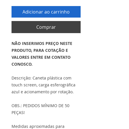
Adicionar ao carrinho
Comprar
NÃO INSERIMOS PREÇO NESTE
PRODUTO, PARA COTAÇÃO E
VALORES ENTRE EM CONTATO
CONOSCO.
Descrição: Caneta plástica com
touch screen, carga esferográfica
azul e acionamento por rotação.
OBS.: PEDIDOS MÍNIMO DE 50
PEÇAS!
Medidas aproximadas para