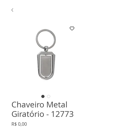
Chaveiro Metal
Giratório - 12773
Preço
R$ 0,00