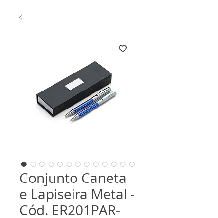
Conjunto Caneta
e Lapiseira Metal -
Cód. ER201PAR-