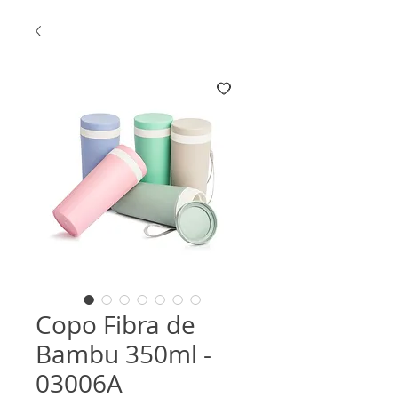
Copo Fibra de
Bambu 350ml -
03006A