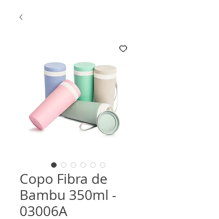
Copo Fibra de
Bambu 350ml -
03006A