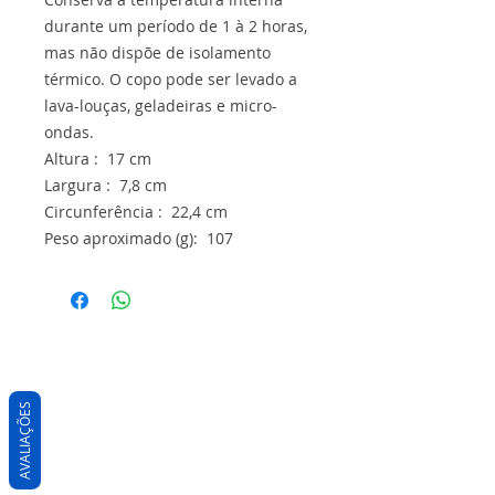
durante um período de 1 à 2 horas,
mas não dispõe de isolamento
térmico. O copo pode ser levado a
lava-louças, geladeiras e micro-
ondas.
Altura : 17 cm
Largura : 7,8 cm
Circunferência : 22,4 cm
Peso aproximado (g): 107
AVALIAÇÕES