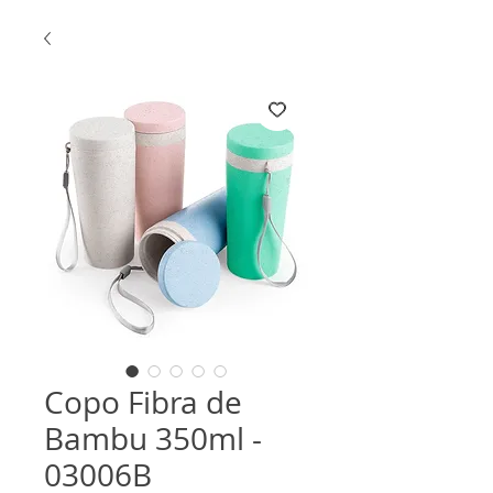
Copo Fibra de
Bambu 350ml -
03006B