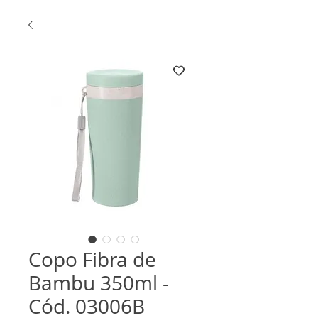
Copo Fibra de
Bambu 350ml -
Cód. 03006B