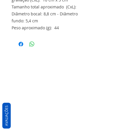
Tamanho total aproximado (CxL):
Diâmetro bocal: 8,8 cm - Diâmetro
fundo: 5,4 cm
Peso aproximado (g): 44
AVALIAÇÕES