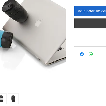
Adicionar ao ca