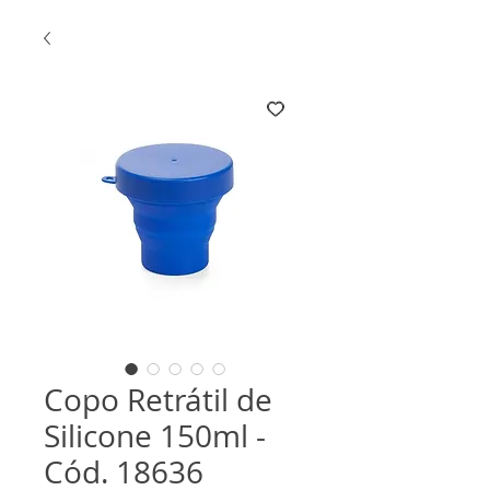
Copo Retrátil de
Silicone 150ml -
Cód. 18636