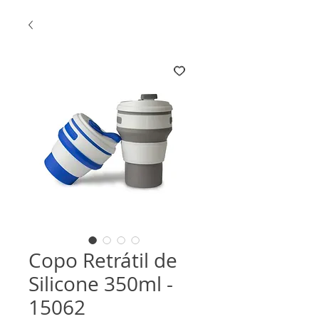
Copo Retrátil de
Silicone 350ml -
15062