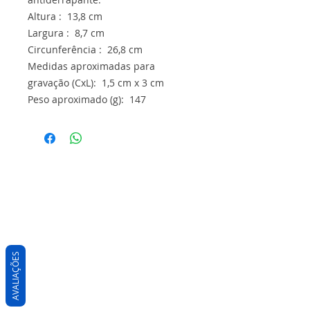
Altura : 13,8 cm
Largura : 8,7 cm
Circunferência : 26,8 cm
Medidas aproximadas para
gravação (CxL): 1,5 cm x 3 cm
Peso aproximado (g): 147
AVALIAÇÕES