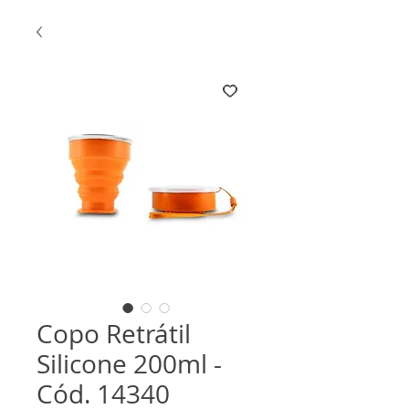
Copo Retrátil
Silicone 200ml -
Cód. 14340