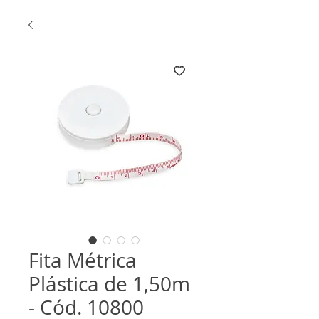
Fita Métrica
Plástica de 1,50m
- Cód. 10800