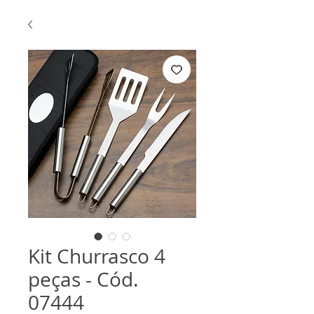
Kit Churrasco 4
peças - Cód.
07444