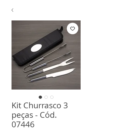
Kit Churrasco 3
peças - Cód.
07446