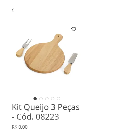
Kit Queijo 3 Peças
- Cód. 08223
Preço
R$ 0,00