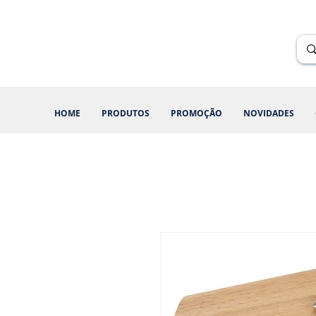
Renik Brindes
15 anos
HOME
PRODUTOS
PROMOÇÃO
NOVIDADES