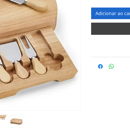
Adicionar ao ca