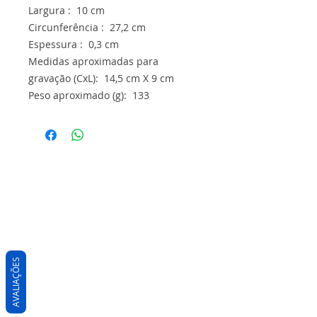
Largura : 10 cm
Circunferência : 27,2 cm
Espessura : 0,3 cm
Medidas aproximadas para
gravação (CxL): 14,5 cm X 9 cm
Peso aproximado (g): 133
AVALIAÇÕES