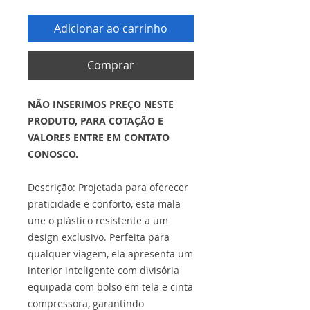
Adicionar ao carrinho
Comprar
NÃO INSERIMOS PREÇO NESTE
PRODUTO, PARA COTAÇÃO E
VALORES ENTRE EM CONTATO
CONOSCO.
Descrição: Projetada para oferecer
praticidade e conforto, esta mala
une o plástico resistente a um
design exclusivo. Perfeita para
qualquer viagem, ela apresenta um
interior inteligente com divisória
equipada com bolso em tela e cinta
compressora, garantindo