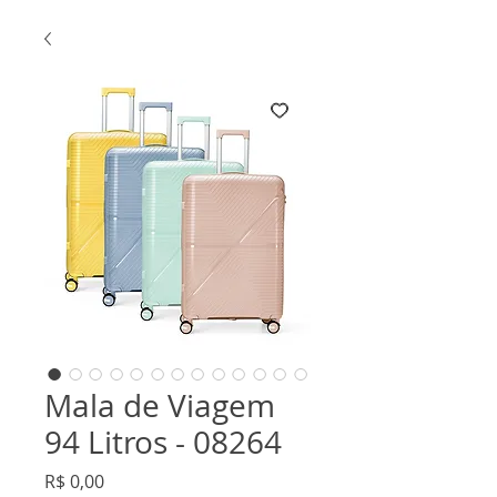
Mala de Viagem
94 Litros - 08264
Preço
R$ 0,00