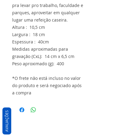
pra levar pro trabalho, faculdade e
parques, aproveitar em qualquer
lugar uma refeição caseira.
Altura : 10,5 cm
Largura : 18 cm
Espessura : 40cm
Medidas aproximadas para
gravação (CxL): 14 cm x 6,5 cm
Peso aproximado (g): 400
*O frete não está incluso no valor
do produto e será negociado após
a compra
AVALIAÇÕES