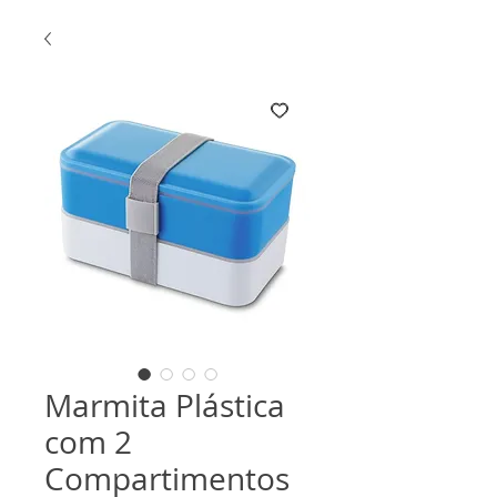
Marmita Plástica
com 2
Compartimentos