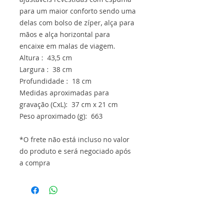
para um maior conforto sendo uma
delas com bolso de zíper, alça para
mãos e alça horizontal para
encaixe em malas de viagem.
Altura : 43,5 cm
Largura : 38 cm
Profundidade : 18 cm
Medidas aproximadas para
gravação (CxL): 37 cm x 21 cm
Peso aproximado (g): 663
*O frete não está incluso no valor
do produto e será negociado após
a compra