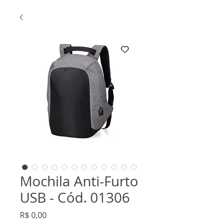
Mochila Anti-Furto
USB - Cód. 01306
Preço
R$ 0,00