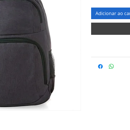
Adicionar ao ca