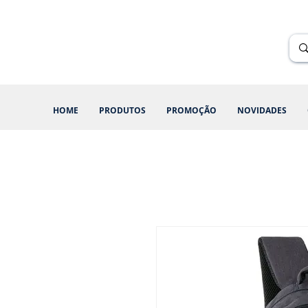
Renik Brindes
15 anos
HOME
PRODUTOS
PROMOÇÃO
NOVIDADES