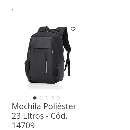
Mochila Poliéster
23 Litros - Cód.
14709