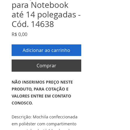
para Notebook
até 14 polegadas -
Cód. 14638
Preço
R$ 0,00
Adicionar ao carrinho
Comprar
NÃO INSERIMOS PREÇO NESTE
PRODUTO, PARA COTAÇÃO E
VALORES ENTRE EM CONTATO
CONOSCO.
Descrição: Mochila confeccionada
em poliéster com compartimento