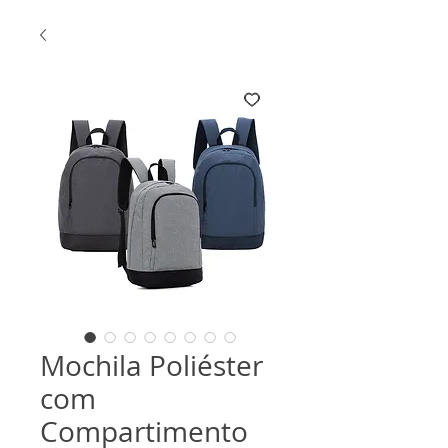
Mochila Poliéster
com
Compartimento