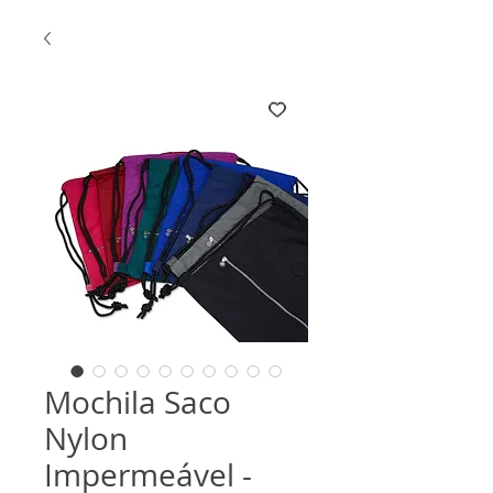
Mochila Saco
Nylon
Impermeável -