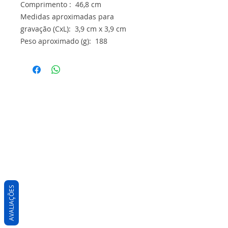
Comprimento : 46,8 cm
Medidas aproximadas para
gravação (CxL): 3,9 cm x 3,9 cm
Peso aproximado (g): 188
AVALIAÇÕES