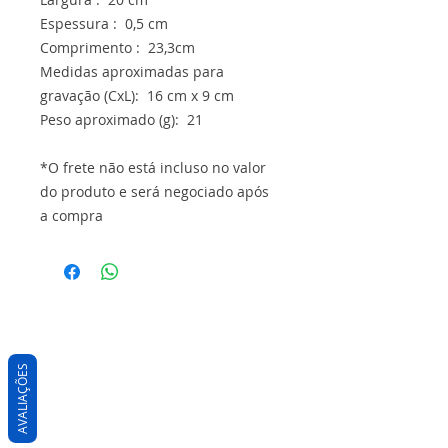
Espessura : 0,5 cm
Comprimento : 23,3cm
Medidas aproximadas para
gravação (CxL): 16 cm x 9 cm
Peso aproximado (g): 21
*O frete não está incluso no valor
do produto e será negociado após
a compra
AVALIAÇÕES