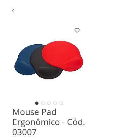
Mouse Pad
Ergonômico - Cód.
03007