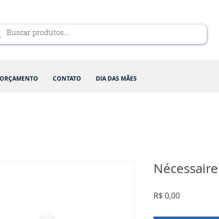
ORÇAMENTO
CONTATO
DIA DAS MÃES
Nécessaire
Preço
R$ 0,00