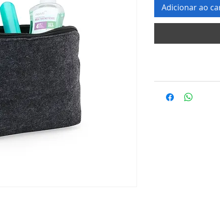
Adicionar ao ca