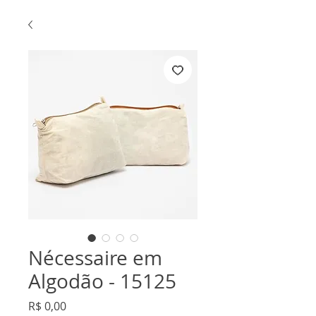
Nécessaire em
Algodão - 15125
Preço
R$ 0,00