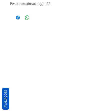
Peso aproximado (g): 22
AVALIAÇÕES