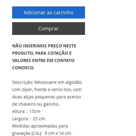
Adicionar ao carrinho
Comprar
NÃO INSERIMOS PREÇO NESTE
PRODUTO, PARA COTAÇÃO E
VALORES ENTRE EM CONTATO
CONOSCO.
Descrição: Nécessaire em algodão
com zíper, frente e verso liso, com
duas alças pequenas para acesso
de chaveiro ou gancho.
Altura : 15cm
Largura : 25 cm
Medidas aproximadas para
gravação (CxL): 9 cm x 14 cm