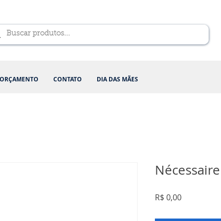
ORÇAMENTO
CONTATO
DIA DAS MÃES
Nécessaire
Preço
R$ 0,00