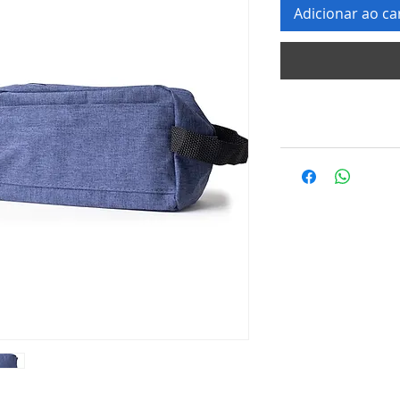
Adicionar ao ca