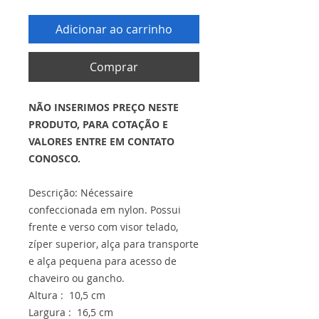
Adicionar ao carrinho
Comprar
NÃO INSERIMOS PREÇO NESTE
PRODUTO, PARA COTAÇÃO E
VALORES ENTRE EM CONTATO
CONOSCO.
Descrição: Nécessaire
confeccionada em nylon. Possui
frente e verso com visor telado,
zíper superior, alça para transporte
e alça pequena para acesso de
chaveiro ou gancho.
Altura : 10,5 cm
Largura : 16,5 cm