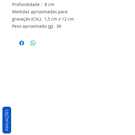
Profundidade : 8 cm
Medidas aproximadas para
gravação (CxL): 1,5 cm x 12 cm
Peso aproximado (g): 36
AVALIAÇÕES